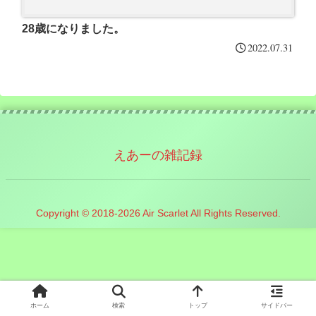
28歳になりました。
2022.07.31
えあーの雑記録
Copyright © 2018-2026 Air Scarlet All Rights Reserved.
ホーム
検索
トップ
サイドバー