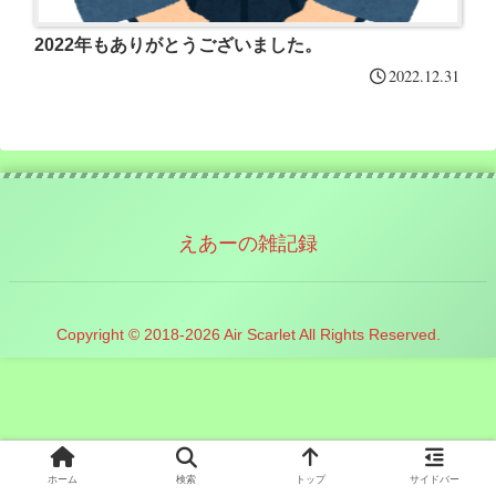
2022年もありがとうございました。
2022.12.31
えあーの雑記録
Copyright © 2018-2026 Air Scarlet All Rights Reserved.
ホーム
検索
トップ
サイドバー