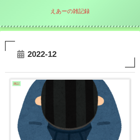
えあーの雑記録
2022-12
雑記