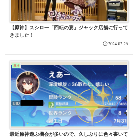
【原神】スシロー「回転の宴」ジャック店舗に行って
きました！
2024.02.26
原神
最近原神遊ぶ機会が多いので、久しぶりに色々書いて