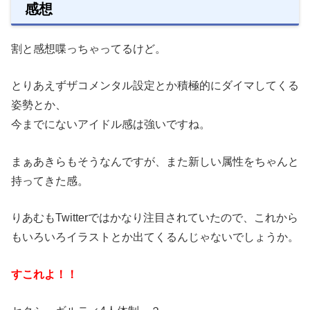
感想
割と感想喋っちゃってるけど。
とりあえずザコメンタル設定とか積極的にダイマしてくる
姿勢とか、
今までにないアイドル感は強いですね。
まぁあきらもそうなんですが、また新しい属性をちゃんと
持ってきた感。
りあむもTwitterではかなり注目されていたので、これから
もいろいろイラストとか出てくるんじゃないでしょうか。
すこれよ！！