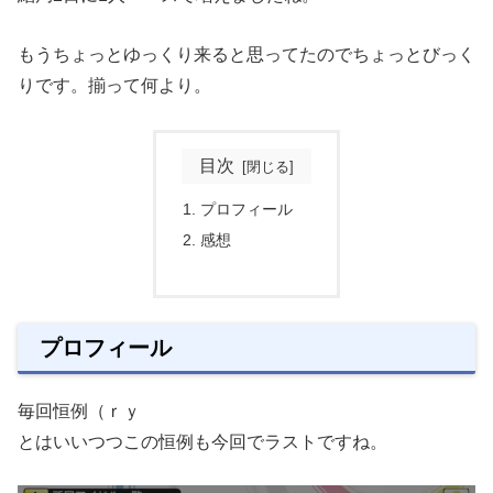
もうちょっとゆっくり来ると思ってたのでちょっとびっく
りです。揃って何より。
目次
プロフィール
感想
プロフィール
毎回恒例（ｒｙ
とはいいつつこの恒例も今回でラストですね。