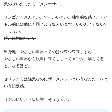
気のせいだったらゴメンナサイ。
リンゴたくさんとか、でっかいとか、抽象的な感じ。アイ
ドル的には他にも同じような人いますしいいんじゃないで
しょうか。
確かに胸はでかい
出身地：やさしい世界ってのはジワジワ来ますね！
やさしい世界から現世に来てしまってメンタル病んでる
と。なるほど。
セリフからは強気なのにザコメンタルというなんだコレと
いう設定感。
リアルにいたら扱い難しそうな人だ…