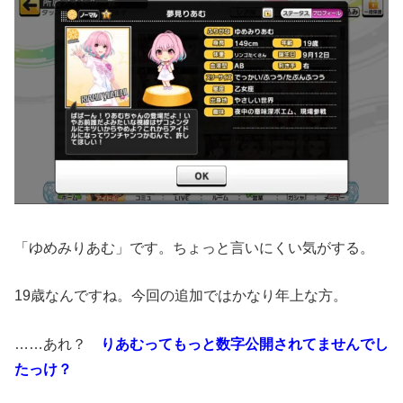
「ゆめみりあむ」です。ちょっと言いにくい気がする。
19歳なんですね。今回の追加ではかなり年上な方。
……あれ？
りあむってもっと数字公開されてませんでし
たっけ？