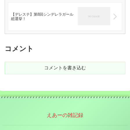
【デレステ】第8回シンデレラガール
総選挙！
コメント
コメントを書き込む
えあーの雑記録