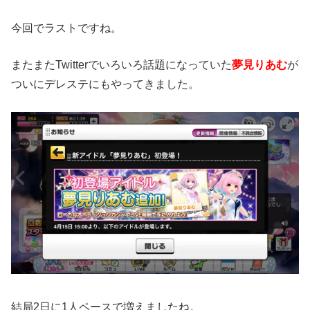
今回でラストですね。
またまたTwitterでいろいろ話題になっていた
夢見りあむ
が
ついにデレステにもやってきました。
結局2日に1人ペースで増えましたね。