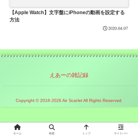
【Apple Watch】文字盤にiPhoneの動画を設定する
方法
2020.04.07
えあーの雑記録
Copyright © 2018-2026 Air Scarlet All Rights Reserved.
ホーム
検索
トップ
サイドバー