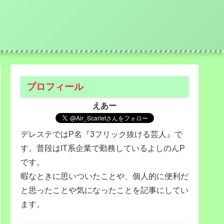
プロフィール
えあー
デレステではP名『3フリック抜ける芸人』で
す。普段はIT系企業で勤務しているよしのんP
です。
暇なときに思いついたことや、個人的に便利だ
と思ったことや気になったことを記事にしてい
ます。