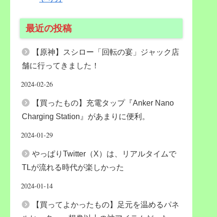
最近の投稿
【原神】スシロー「回転の宴」ジャック店
舗に行ってきました！
2024-02-26
【買ったもの】充電タップ『Anker Nano
Charging Station』があまりに便利。
2024-01-29
やっぱりTwitter（X）は、リアルタイムで
TLが流れる時代が楽しかった
2024-01-14
【買ってよかったもの】足元を温めるパネ