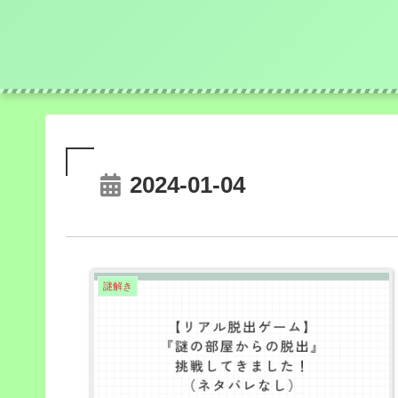
2024-01-04
謎解き