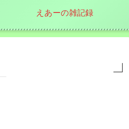
えあーの雑記録