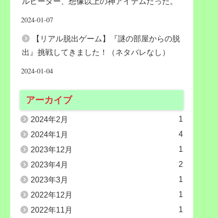
ルヒーター、想像以上の神アイテムだった。
2024-01-07
【リアル脱出ゲーム】『謎の部屋からの脱
出』挑戦してきました！（ネタバレなし）
2024-01-04
アーカイブ
1
2024年2月
4
2024年1月
1
2023年12月
2
2023年4月
1
2023年3月
1
2022年12月
1
2022年11月