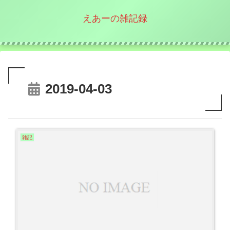
えあーの雑記録
2019-04-03
雑記