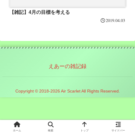
【雑記】4月の目標を考える
2019.04.03
えあーの雑記録
Copyright © 2018-2026 Air Scarlet All Rights Reserved.
ホーム
検索
トップ
サイドバー