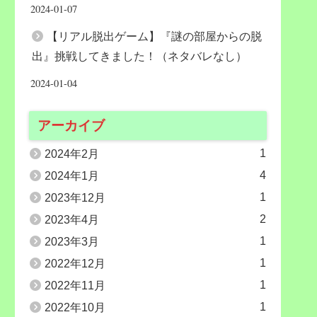
2024-01-07
【リアル脱出ゲーム】『謎の部屋からの脱
出』挑戦してきました！（ネタバレなし）
2024-01-04
アーカイブ
1
2024年2月
4
2024年1月
1
2023年12月
2
2023年4月
1
2023年3月
1
2022年12月
1
2022年11月
1
2022年10月