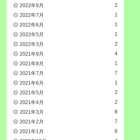
2
2022年9月
1
2022年7月
1
2022年6月
1
2022年5月
2
2022年3月
4
2021年9月
1
2021年8月
7
2021年7月
1
2021年6月
2
2021年5月
2
2021年4月
8
2021年3月
7
2021年2月
6
2021年1月