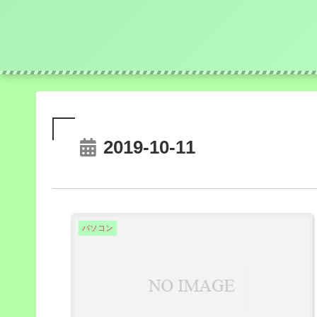
2019-10-11
パソコン