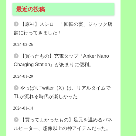
最近の投稿
【原神】スシロー「回転の宴」ジャック店
舗に行ってきました！
2024-02-26
【買ったもの】充電タップ『Anker Nano
Charging Station』があまりに便利。
2024-01-29
やっぱりTwitter（X）は、リアルタイムで
TLが流れる時代が楽しかった
2024-01-14
【買ってよかったもの】足元を温めるパネ
ルヒーター、想像以上の神アイテムだった。