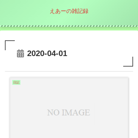
えあーの雑記録
2020-04-01
日記