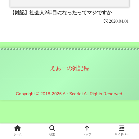
【雑記】社会人2年目になったってマジですか…
2020.04.01
えあーの雑記録
Copyright © 2018-2026 Air Scarlet All Rights Reserved.
ホーム
検索
トップ
サイドバー