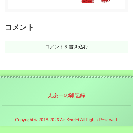
コメント
コメントを書き込む
えあーの雑記録
Copyright © 2018-2026 Air Scarlet All Rights Reserved.