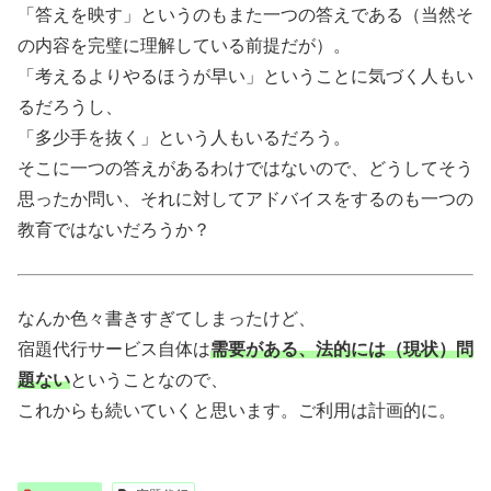
「答えを映す」というのもまた一つの答えである（当然そ
の内容を完璧に理解している前提だが）。
「考えるよりやるほうが早い」ということに気づく人もい
るだろうし、
「多少手を抜く」という人もいるだろう。
そこに一つの答えがあるわけではないので、どうしてそう
思ったか問い、それに対してアドバイスをするのも一つの
教育ではないだろうか？
なんか色々書きすぎてしまったけど、
宿題代行サービス自体は
需要がある、法的には（現状）問
題ない
ということなので、
これからも続いていくと思います。ご利用は計画的に。