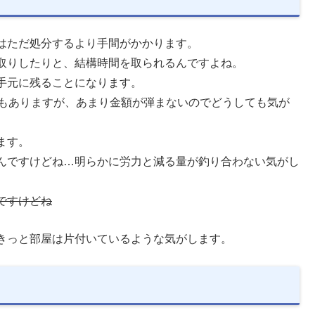
はただ処分するより手間がかかります。
取りしたりと、結構時間を取られるんですよね。
手元に残ることになります。
う手もありますが、あまり金額が弾まないのでどうしても気が
ます。
んですけどね…明らかに労力と減る量が釣り合わない気がし
ですけどね
きっと部屋は片付いているような気がします。