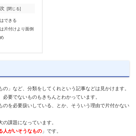
次
類はできる
売却は片付けより面倒
とめ
もの」など、分類をしてくれという記事などは見かけます。
、必要でないものもきちんとわかっています。
ものを必要扱いしている、とか、そういう理由で片付かない
大の課題になっています。
る人がいそうなもの
」です。