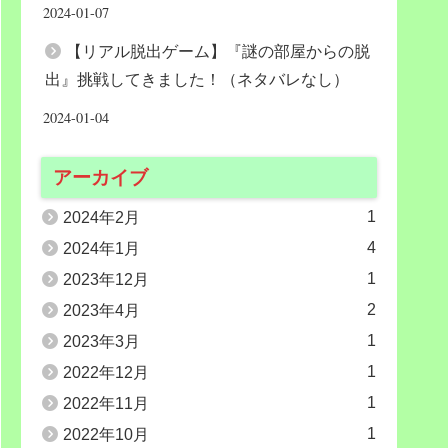
2024-01-07
【リアル脱出ゲーム】『謎の部屋からの脱
出』挑戦してきました！（ネタバレなし）
2024-01-04
アーカイブ
1
2024年2月
4
2024年1月
1
2023年12月
2
2023年4月
1
2023年3月
1
2022年12月
1
2022年11月
1
2022年10月