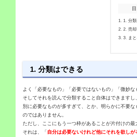
目
1. 分
2. 
3. ま
1. 分類はできる
よく「必要なもの」「必要ではないもの」「微妙な
そしてそれを読んで分類すること自体はできますし
別に必要なものが多すぎて、とか、明らかに不要な
のではありません。
ただし、ここにもう一つ枠があることが片付けの最
それは、「
自分は必要ないけれど他にそれを欲しが