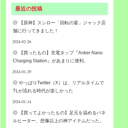
最近の投稿
【原神】スシロー「回転の宴」ジャック店
舗に行ってきました！
2024-02-26
【買ったもの】充電タップ『Anker Nano
Charging Station』があまりに便利。
2024-01-29
やっぱりTwitter（X）は、リアルタイムで
TLが流れる時代が楽しかった
2024-01-14
【買ってよかったもの】足元を温めるパネ
ルヒーター、想像以上の神アイテムだった。