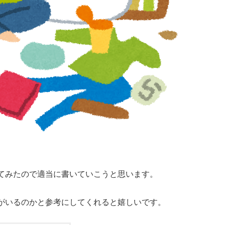
てみたので適当に書いていこうと思います。
がいるのかと参考にしてくれると嬉しいです。