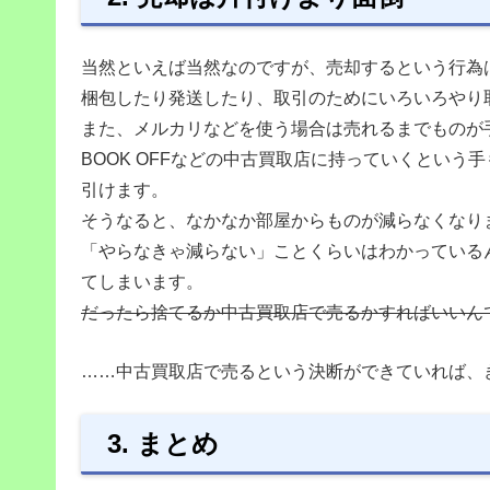
当然といえば当然なのですが、売却するという行為
梱包したり発送したり、取引のためにいろいろやり
また、メルカリなどを使う場合は売れるまでものが
BOOK OFFなどの中古買取店に持っていくとい
引けます。
そうなると、なかなか部屋からものが減らなくなり
「やらなきゃ減らない」ことくらいはわかっている
てしまいます。
だったら捨てるか中古買取店で売るかすればいいん
……中古買取店で売るという決断ができていれば、
3. まとめ