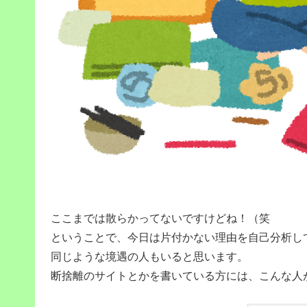
ここまでは散らかってないですけどね！（笑
ということで、今日は片付かない理由を自己分析し
同じような境遇の人もいると思います。
断捨離のサイトとかを書いている方には、こんな人