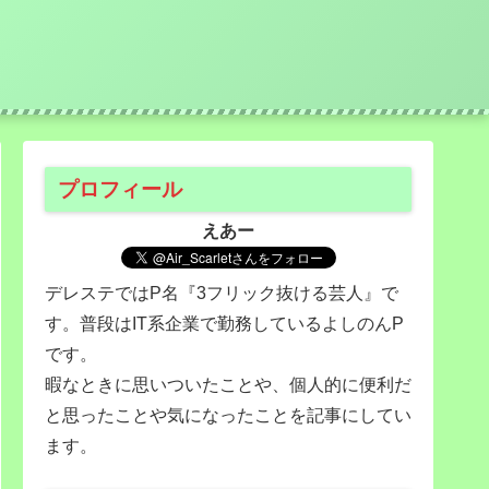
プロフィール
えあー
デレステではP名『3フリック抜ける芸人』で
す。普段はIT系企業で勤務しているよしのんP
です。
暇なときに思いついたことや、個人的に便利だ
と思ったことや気になったことを記事にしてい
ます。