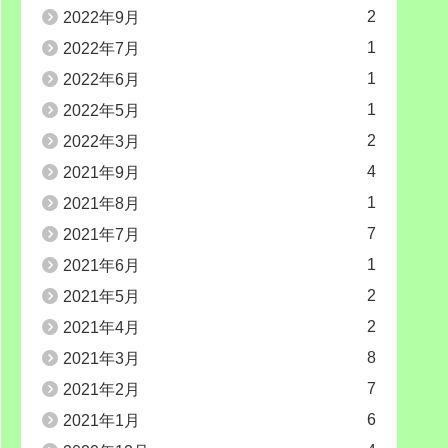
2
2022年9月
1
2022年7月
1
2022年6月
1
2022年5月
2
2022年3月
4
2021年9月
1
2021年8月
7
2021年7月
1
2021年6月
2
2021年5月
2
2021年4月
8
2021年3月
7
2021年2月
6
2021年1月