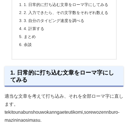
1. 日常的に打ち込む文章をローマ字にしてみる
2. 入力できたら、その文字数をそれぞれ数える
3. 自分のタイピング速度を調べる
4. 計算する
まとめ
余談
1. 日常的に打ち込む文章をローマ字にし
てみる
適当な文章を考えて打ち込み、それを全部ローマ字に直し
ます。
tekitounabunshouwokanngaeteutikomi,sorewozennburo-
mazininaosimasu.