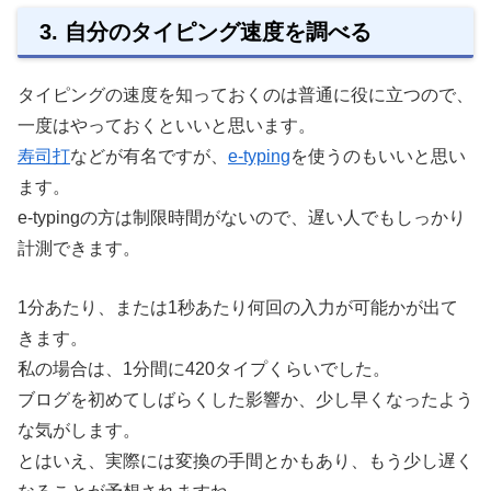
3. 自分のタイピング速度を調べる
タイピングの速度を知っておくのは普通に役に立つので、
一度はやっておくといいと思います。
寿司打
などが有名ですが、
e-typing
を使うのもいいと思い
ます。
e-typingの方は制限時間がないので、遅い人でもしっかり
計測できます。
1分あたり、または1秒あたり何回の入力が可能かが出て
きます。
私の場合は、1分間に420タイプくらいでした。
ブログを初めてしばらくした影響か、少し早くなったよう
な気がします。
とはいえ、実際には変換の手間とかもあり、もう少し遅く