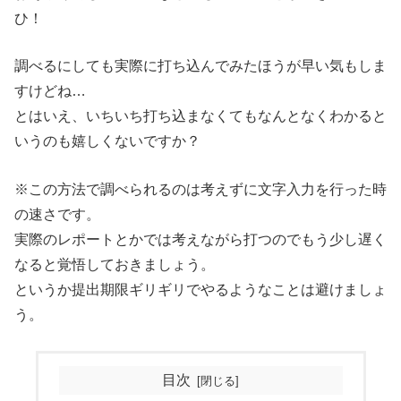
ひ！
調べるにしても実際に打ち込んでみたほうが早い気もしま
すけどね…
とはいえ、いちいち打ち込まなくてもなんとなくわかると
いうのも嬉しくないですか？
※この方法で調べられるのは考えずに文字入力を行った時
の速さです。
実際のレポートとかでは考えながら打つのでもう少し遅く
なると覚悟しておきましょう。
というか提出期限ギリギリでやるようなことは避けましょ
う。
目次