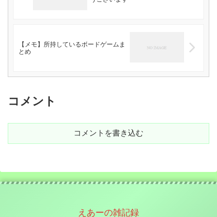
【メモ】所持しているボードゲームま
とめ
コメント
コメントを書き込む
えあーの雑記録