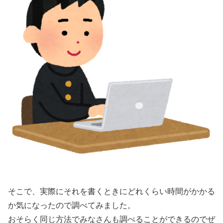
そこで、実際にそれを書くときにどれくらい時間がかかる
か気になったので調べてみました。
おそらく同じ方法でみなさんも調べることができるのでぜ