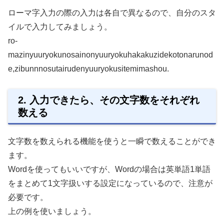
ローマ字入力の際の入力は各自で異なるので、自分のスタ
イルで入力してみましょう。
ro-
mazinyuuryokunosainonyuuryokuhakakuzidekotonarunod
e,zibunnnosutairudenyuuryokusitemimashou.
2. 入力できたら、その文字数をそれぞれ
数える
文字数を数えられる機能を使うと一瞬で数えることができ
ます。
Wordを使ってもいいですが、Wordの場合は英単語1単語
をまとめて1文字扱いする設定になっているので、注意が
必要です。
上の例を使いましょう。