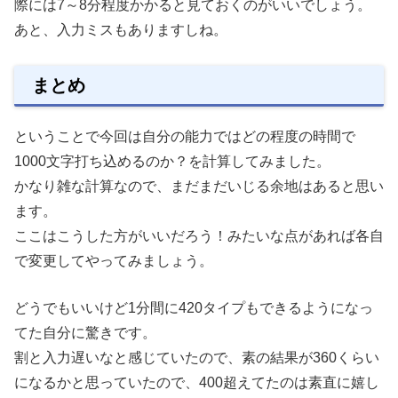
際には7～8分程度かかると見ておくのがいいでしょう。
あと、入力ミスもありますしね。
まとめ
ということで今回は自分の能力ではどの程度の時間で
1000文字打ち込めるのか？を計算してみました。
かなり雑な計算なので、まだまだいじる余地はあると思い
ます。
ここはこうした方がいいだろう！みたいな点があれば各自
で変更してやってみましょう。
どうでもいいけど1分間に420タイプもできるようになっ
てた自分に驚きです。
割と入力遅いなと感じていたので、素の結果が360くらい
になるかと思っていたので、400超えてたのは素直に嬉し