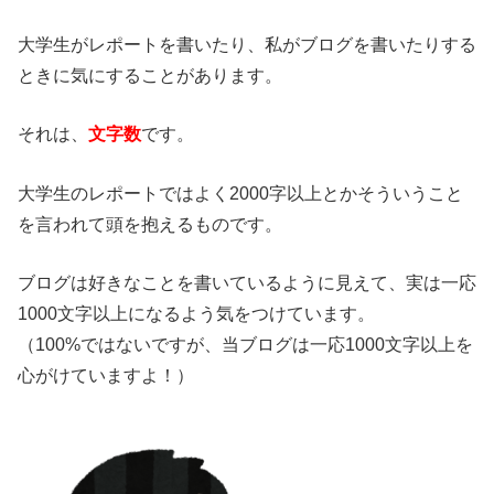
大学生がレポートを書いたり、私がブログを書いたりする
ときに気にすることがあります。
それは、
文字数
です。
大学生のレポートではよく2000字以上とかそういうこと
を言われて頭を抱えるものです。
ブログは好きなことを書いているように見えて、実は一応
1000文字以上になるよう気をつけています。
（100%ではないですが、当ブログは一応1000文字以上を
心がけていますよ！）