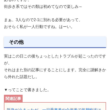
街歩き系ではその類は初めてなので楽しみ～
まぁ、3人なので2-1に別れる必要があって、
おそらく私が一人行動ですね。はーい。
その他
実はこの日この後ちょっとしたトラブルが起こったのです
が、
それはまた別の記事にすることにします。完全に謎解きか
ら外れた話題だし。
▼ってことで書きました。
阪急が止まったが、一日乗車券や企画券で振替輸送は