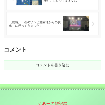
編）」に行ってきました
【脱出】「夜のゾンビ遊園地からの脱
出」に行ってきました！
コメント
コメントを書き込む
えあーの雑記録