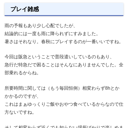
プレイ雑感
雨の予報もあり少し心配でしたが、
結論的には一度も雨に降られずにすみました。
暑さはそれなり。春秋にプレイするのが一番いいですね。
今回は阪急ということで普段遣いしているのもあり、
急行だ特急だで困ることはそんなにありませんでした。全
部乗れるからね。
所要時間に関しては（もう毎回恒例）相変わらず8hとか
かかるのですが、
これはまぁゆっくりご飯やおやつ食べているからなので仕
方ないですね。
そして相変わらず近くでも知らない場所ばかりで楽しめま