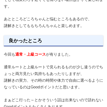
す。
あとところどころちゃんと悩むところもあるので、
謎解きとしてももちろんちゃんと楽しめます。
良かったところ
今回も
通常・上級コース
が有りました。
通常ルートと上級ルートで見られるものが少し違うのでち
ょっと両方見たい気持ちもあったりしますが、
謎解きの実力、その時の時間や体力で自由に選べるように
なっているのはGoodポイントだと思います。
まぁどこ行った～とかそういう話は出来ないので語れない
Goodポイントもたくさんあります。