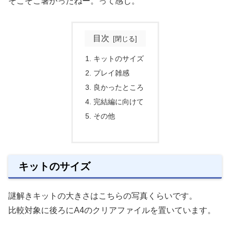
そこそこ暑かったねー。って感じ。
目次
キットのサイズ
プレイ雑感
良かったところ
完結編に向けて
その他
キットのサイズ
謎解きキットの大きさはこちらの写真くらいです。
比較対象に後ろにA4のクリアファイルを置いています。