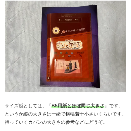
サイズ感としては、『
B5用紙とほぼ同じ大きさ
』です。
というか縦の大きさは一緒で横幅若干小さいくらいです。
持っていくカバンの大きさの参考などにどうぞ。